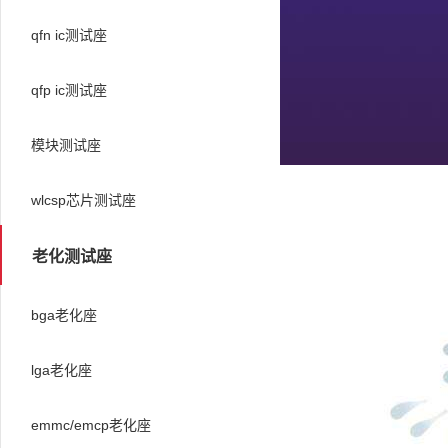
qfn ic测试座
qfp ic测试座
模块测试座
wlcsp芯片测试座
老化测试座
bga老化座
lga老化座
emmc/emcp老化座