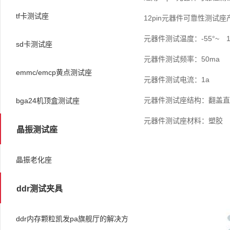
tf卡测试座
12pin元器件可靠性测试
元器件测试温度：-55°~ 1
sd卡测试座
元器件测试频率：50ma
emmc/emcp黄点测试座
元器件测试电流：1a
元器件测试座结构：翻盖直
bga24机顶盒测试座
元器件测试座材料：塑胶
晶振测试座
晶振老化座
ddr测试夹具
ddr内存颗粒凯发pa旗舰厅的解决方