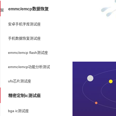
emmc/emcp数据恢复
案
安卓手机字库测试座
手机数据恢复测试座
emmc/emcp flash测试座
emmc/emcp功能分析测试
ufs芯片测试座
精密定制ic测试座
bga ic测试座