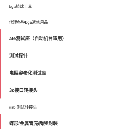
bga植球工具
代理各种bga返修用品
ate测试座（自动机台适用）
测试探针
电阻容老化测试座
3c接口转接头
usb 测试转接头
蝶形/金属管壳/陶瓷封装