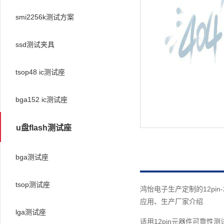
smi2256k测试方案
ssd测试夹具
tsop48 ic测试座
bga152 ic测试座
u盘flash测试座
bga测试座
tsop测试座
鸿怡电子生产定制的12pin
应用、生产厂家介绍
lga测试座
适用12pin元器件可靠性