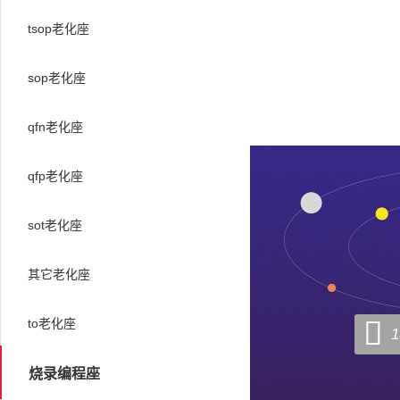
tsop老化座
sop老化座
qfn老化座
qfp老化座
sot老化座
其它老化座

to老化座
1
烧录编程座