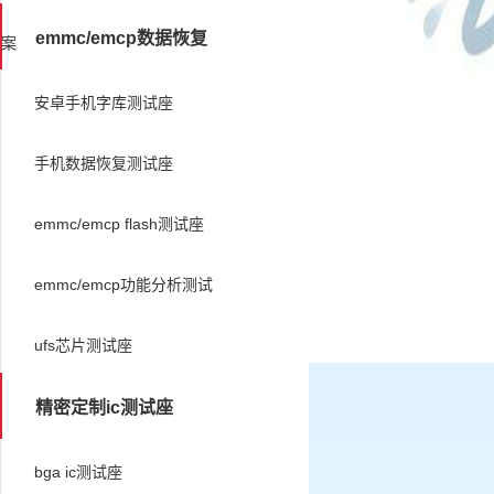
emmc/emcp数据恢复
案
安卓手机字库测试座
手机数据恢复测试座
emmc/emcp flash测试座
emmc/emcp功能分析测试
ufs芯片测试座
精密定制ic测试座
bga ic测试座