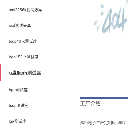
smi2256k测试方案
ssd测试夹具
tsop48 ic测试座
bga152 ic测试座
u盘flash测试座
bga测试座
工厂介绍
tsop测试座
lga测试座
鸿怡电子生产定制bga99