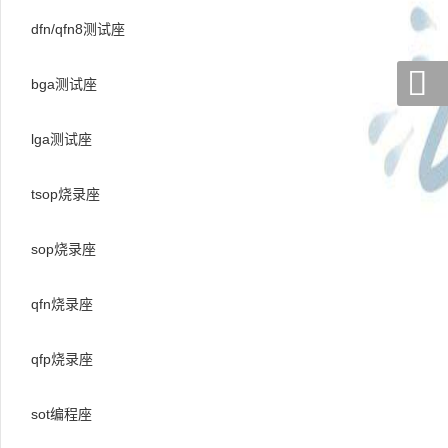
dfn/qfn8测试座

bga测试座
lga测试座
tsop烧录座
sop烧录座
qfn烧录座
qfp烧录座
sot编程座