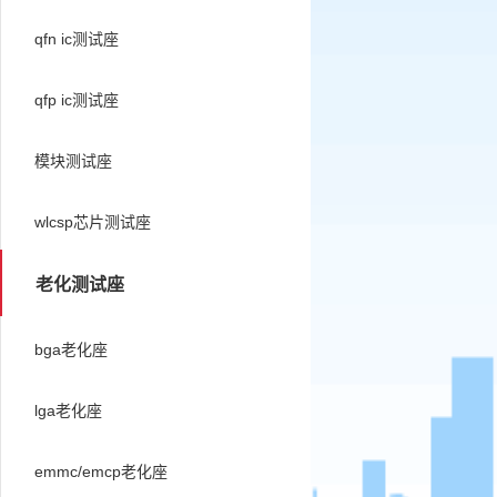
qfn ic测试座
qfp ic测试座
模块测试座
wlcsp芯片测试座
老化测试座
bga老化座
lga老化座
emmc/emcp老化座