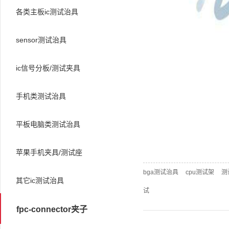
各类主板ic测试治具
sensor测试治具
ic信号分板/测试夹具
手机类测试治具
平板电脑类测试治具
苹果手机夹具/测试座
bga测试治具
cpu测试架
测
其它ic测试治具
试
fpc-connector夹子