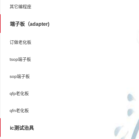
其它编程座
端子板（adapter)
订做老化板
tsop端子板
sop端子板
qfp老化板
qfn老化板
ic测试治具