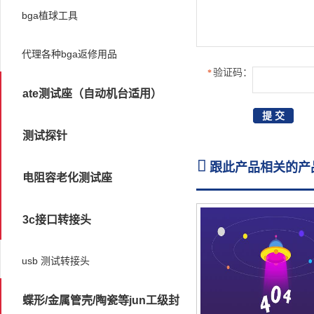
bga植球工具
代理各种bga返修用品
验证码：
*
ate测试座（自动机台适用）
测试探针

跟此产品相关的产
电阻容老化测试座
3c接口转接头
usb 测试转接头
蝶形/金属管壳/陶瓷等jun工级封