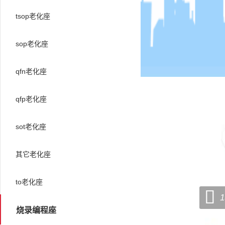
tsop老化座
sop老化座
qfn老化座
qfp老化座
sot老化座
其它老化座
to老化座

1
烧录编程座