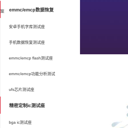
emmc/emcp数据恢复
案
安卓手机字库测试座
手机数据恢复测试座
emmc/emcp flash测试座
emmc/emcp功能分析测试
ufs芯片测试座
精密定制ic测试座
bga ic测试座