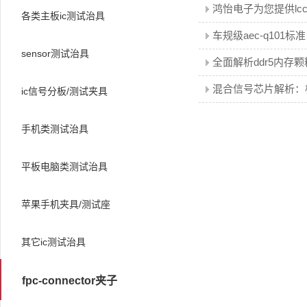
各类主板ic测试治具
sensor测试治具
ic信号分板/测试夹具
手机类测试治具
平板电脑类测试治具
苹果手机夹具/测试座
其它ic测试治具
fpc-connector夹子