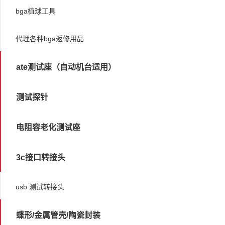
bga植球工具
代理各种bga返修用品
ate测试座（自动机台适用）
测试探针
电阻容老化测试座
3c接口转接头
usb 测试转接头
蝶形/金属管壳/陶瓷封装