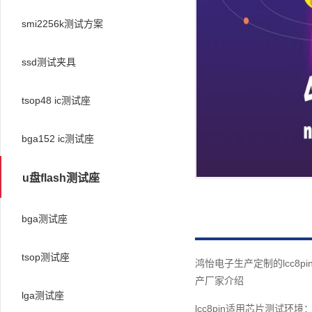
smi2256k测试方案
ssd测试夹具
tsop48 ic测试座
bga152 ic测试座
u盘flash测试座
bga测试座
tsop测试座
鸿怡电子生产定制的lcc8p
产厂家介绍
lga测试座
lcc8pin适用芯片测试环