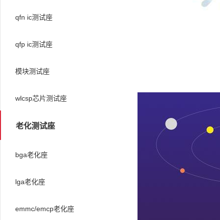
qfn ic测试座
qfp ic测试座
模块测试座
wlcsp芯片测试座
老化测试座
bga老化座
lga老化座
emmc/emcp老化座