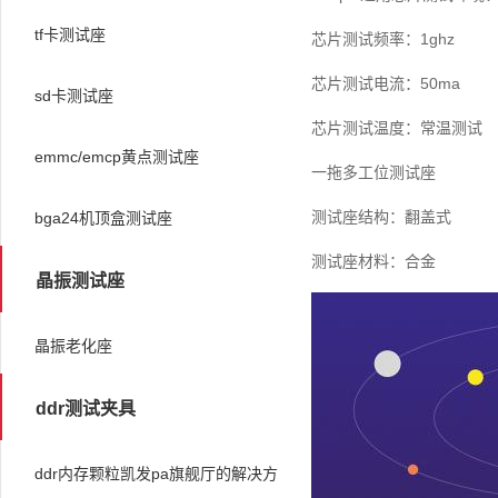
tf卡测试座
芯片测试频率：1ghz
芯片测试电流：50ma
sd卡测试座
芯片测试温度：常温测试
emmc/emcp黄点测试座
一拖多工位测试座
测试座结构：翻盖式
bga24机顶盒测试座
测试座材料：合金
晶振测试座
晶振老化座
ddr测试夹具
ddr内存颗粒凯发pa旗舰厅的解决方