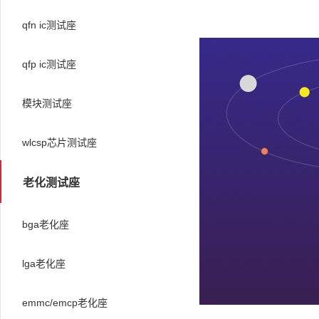
qfn ic测试座
qfp ic测试座
模块测试座
wlcsp芯片测试座
老化测试座
bga老化座
lga老化座
emmc/emcp老化座