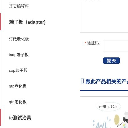
其它编程座
端子板（adapter)
订做老化板
验证码：
*
tsop端子板
sop端子板

跟此产品相关的产
qfp老化板
qfn老化板
ic测试治具