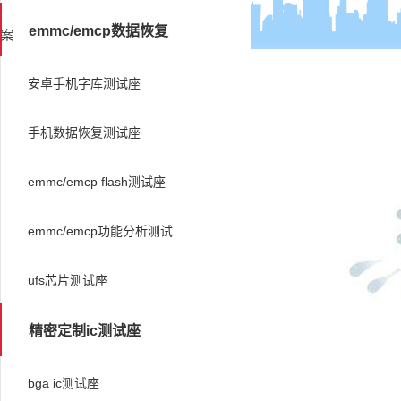
emmc/emcp数据恢复
案
安卓手机字库测试座
手机数据恢复测试座
emmc/emcp flash测试座
emmc/emcp功能分析测试
ufs芯片测试座
精密定制ic测试座
bga ic测试座