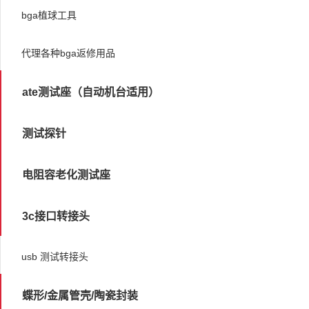
bga植球工具
代理各种bga返修用品
ate测试座（自动机台适用）
测试探针
电阻容老化测试座
3c接口转接头
usb 测试转接头
蝶形/金属管壳/陶瓷封装