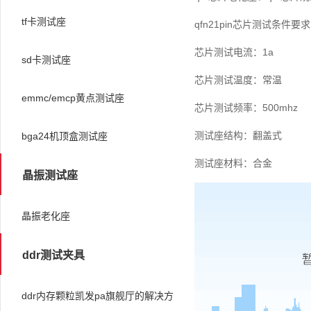
tf卡测试座
qfn21pin芯片测试条件要
芯片测试电流：1a
sd卡测试座
芯片测试温度：常温
emmc/emcp黄点测试座
芯片测试频率：500mhz
测试座结构：翻盖式
bga24机顶盒测试座
测试座材料：合金
晶振测试座
晶振老化座
ddr测试夹具
ddr内存颗粒凯发pa旗舰厅的解决方