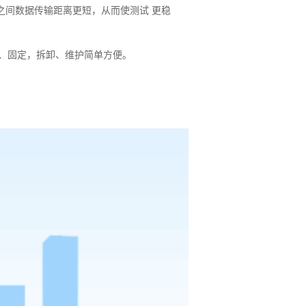
b之间数据传输距离更短，从而使测试 更稳
连接、固定，拆卸、维护简单方便。