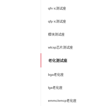
qfn ic测试座
qfp ic测试座
模块测试座
wlcsp芯片测试座
老化测试座
bga老化座
lga老化座
emmc/emcp老化座