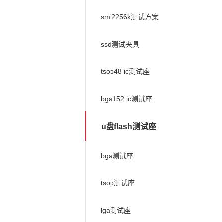
smi2256k测试方案
ssd测试夹具
tsop48 ic测试座
bga152 ic测试座
u盘flash测试座
bga测试座
tsop测试座
lga测试座