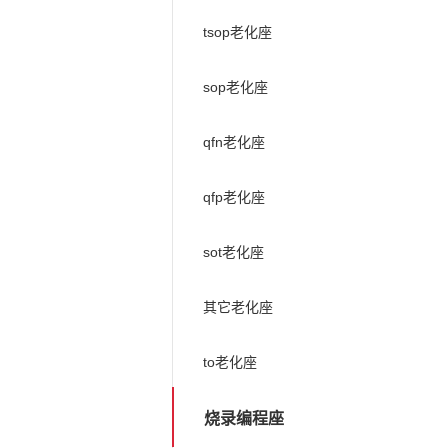
tsop老化座
sop老化座
qfn老化座
qfp老化座
sot老化座
其它老化座
to老化座
烧录编程座