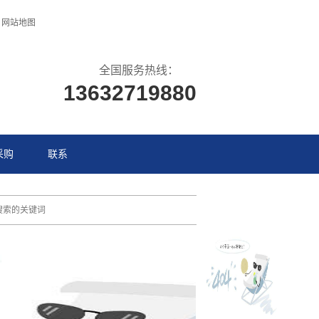
网站地图
全国服务热线：
13632719880
采购
联系