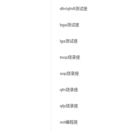
dfn/qfn8测试座
bga测试座
lga测试座
tsop烧录座
sop烧录座
qfn烧录座
qfp烧录座
sot编程座