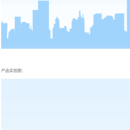
产品实拍图：