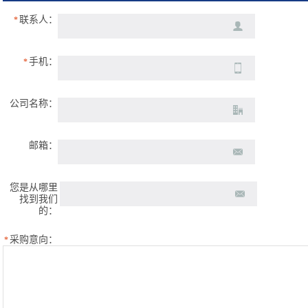
联系人：
*
手机：
*
公司名称：
邮箱：
您是从哪里
找到我们
的：
采购意向：
*