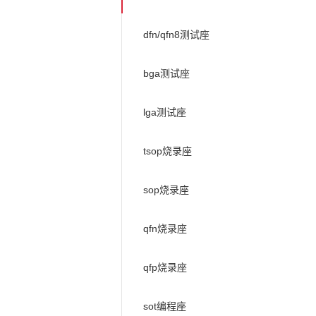
dfn/qfn8测试座
bga测试座
lga测试座
tsop烧录座
sop烧录座
qfn烧录座
qfp烧录座
sot编程座