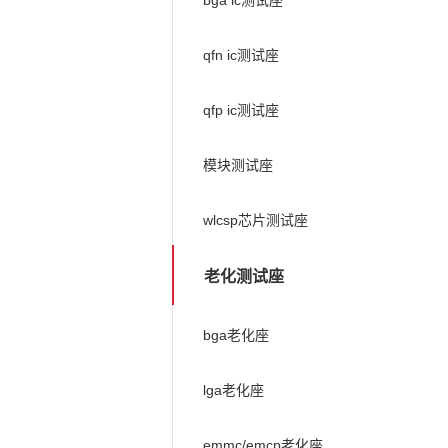
bga ic测试座
qfn ic测试座
qfp ic测试座
模块测试座
wlcsp芯片测试座
老化测试座
bga老化座
lga老化座
emmc/emcp老化座