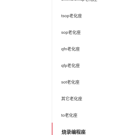
tsop老化座
sop老化座
qfn老化座
qfp老化座
sot老化座
其它老化座
to老化座
烧录编程座