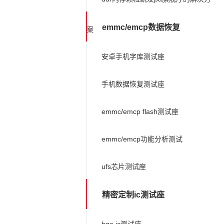
emmc/emcp数据恢复
案
安卓手机字库测试座
手机数据恢复测试座
emmc/emcp flash测试座
emmc/emcp功能分析测试
ufs芯片测试座
精密定制ic测试座