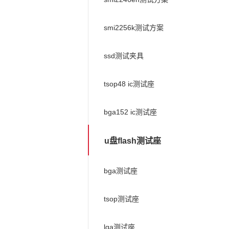
smi2256k测试方案
ssd测试夹具
tsop48 ic测试座
bga152 ic测试座
u盘flash测试座
bga测试座
tsop测试座
lga测试座