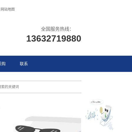
网站地图
全国服务热线：
13632719880
采购
联系