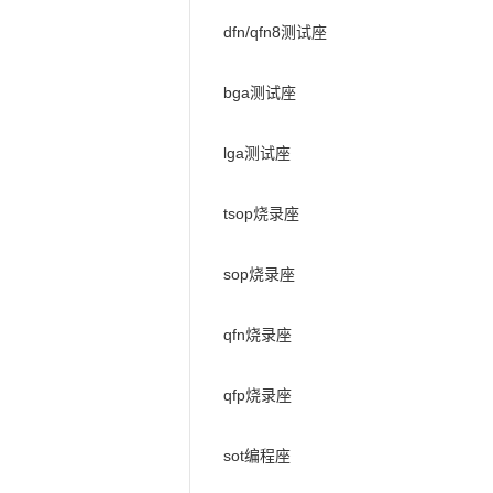
dfn/qfn8测试座
bga测试座
lga测试座
tsop烧录座
sop烧录座
qfn烧录座
qfp烧录座
sot编程座