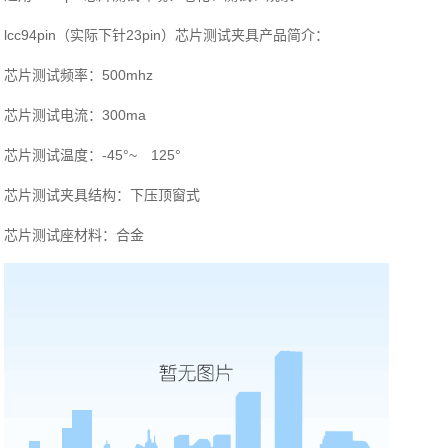
lcc94pin（实际下针23pin）芯片测试夹具产品简介：
芯片测试频率：500mhz
芯片测试电流：300ma
芯片测试温度：-45°~ 125°
芯片测试夹具结构：下压顶窗式
芯片测试座材料：合金