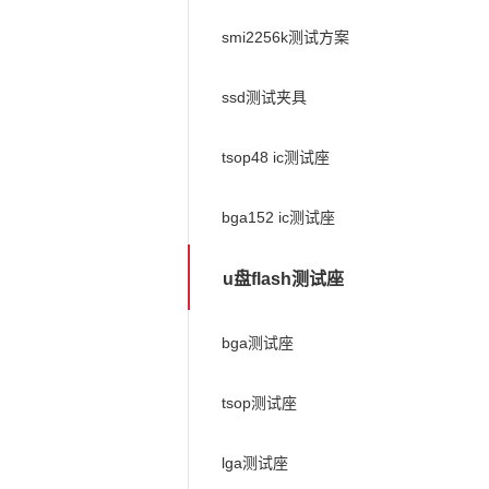
smi2256k测试方案
ssd测试夹具
tsop48 ic测试座
bga152 ic测试座
u盘flash测试座
bga测试座
tsop测试座
lga测试座