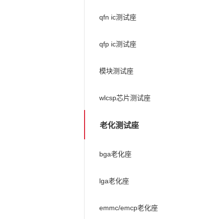
qfn ic测试座
qfp ic测试座
模块测试座
wlcsp芯片测试座
老化测试座
bga老化座
lga老化座
emmc/emcp老化座