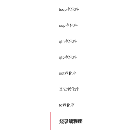
tsop老化座
sop老化座
qfn老化座
qfp老化座
sot老化座
其它老化座
to老化座
烧录编程座