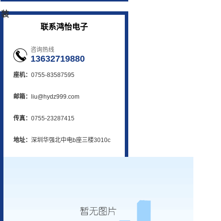
装
联系鸿怡电子
咨询热线
13632719880
座机：
0755-83587595
邮箱：
liu@hydz999.com
传真：
0755-23287415
地址：
深圳华强北中电b座三楼3010c