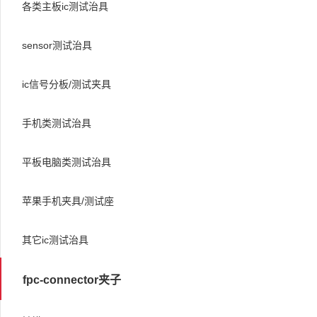
各类主板ic测试治具
sensor测试治具
ic信号分板/测试夹具
手机类测试治具
平板电脑类测试治具
苹果手机夹具/测试座
其它ic测试治具
fpc-connector夹子