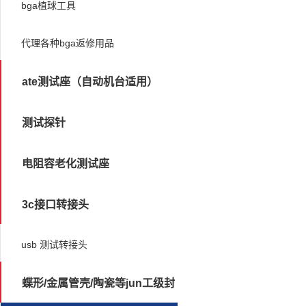
bga植球工具
代理各种bga返修用品
ate测试座（自动机台适用）
测试探针
电阻容老化测试座
3c接口转接头
usb 测试转接头
蝶形/金属管壳/陶瓷等jun工级封