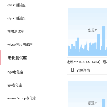
qfn ic测试座
qfp ic测试座
模块测试座
wlcsp芯片测试座
老化测试座
󰀡
了解详情
bga老化座
lga老化座
emmc/emcp老化座