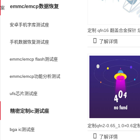
emmc/emcp数据恢复
案
安卓手机字库测试座
󰀡
了解详情
手机数据恢复测试座
emmc/emcp flash测试座
emmc/emcp功能分析测试
ufs芯片测试座
精密定制ic测试座
bga ic测试座
󰀡
了解详情