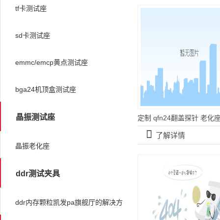
tf卡测试座
sd卡测试座
emmc/emcp黄点测试座
bga24机顶盒测试座
晶振测试座
󰀡
了解详情
晶振老化座
ddr测试夹具
ddr内存颗粒凯发pa旗舰厅的解决方