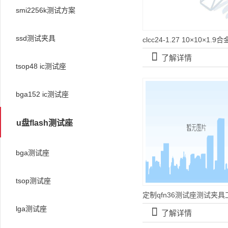
smi2256k测试方案
ssd测试夹具
󰀡
了解详情
tsop48 ic测试座
bga152 ic测试座
u盘flash测试座
bga测试座
tsop测试座
lga测试座
󰀡
了解详情